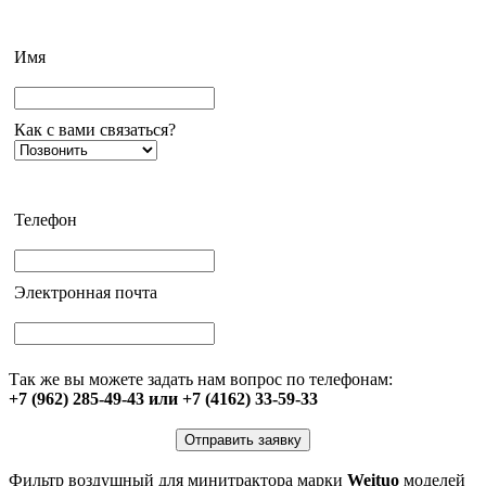
Имя
Как с вами связаться?
Телефон
Электронная почта
Так же вы можете задать нам вопрос по телефонам:
+7 (962) 285-49-43 или +7 (4162) 33-59-33
Отправить заявку
Фильтр воздушный для минитрактора марки
Weituo
моделей