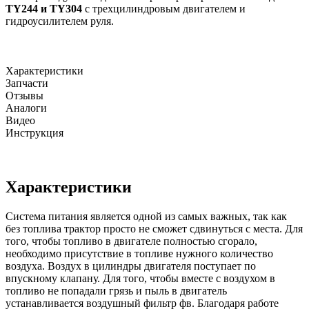
TY244 и TY304
с трехцилиндровым двигателем и
гидроусилителем руля.
Характеристики
Запчасти
Отзывы
Аналоги
Видео
Инструкция
Характеристики
Система питания является одной из самых важных, так как
без топлива трактор просто не сможет сдвинуться с места. Для
того, чтобы топливо в двигателе полностью сгорало,
необходимо присутствие в топливе нужного количество
воздуха. Воздух в цилиндры двигателя поступает по
впускному клапану. Для того, чтобы вместе с воздухом в
топливо не попадали грязь и пыль в двигатель
устанавливается воздушный фильтр фв. Благодаря работе