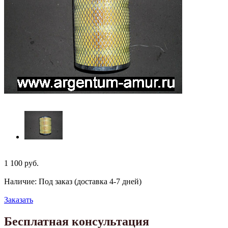
1 100
руб.
Наличие: Под заказ (доставка 4-7 дней)
Заказать
Бесплатная консультация