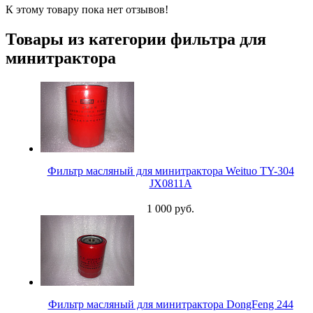
К этому товару пока нет отзывов!
Товары из категории фильтра для
минитрактора
Фильтр масляный для минитрактора Weituo TY-304
JX0811A
1 000 руб.
Фильтр масляный для минитрактора DongFeng 244