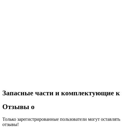
Запасные части и комплектующие к
Отзывы о
Только зарегистрированные пользователи могут оставлять
отзывы!