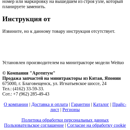
номер или маркировку на вышедшем из строя узле, который
планируете заменить.
Инструкция от
Извините, но к данному товару инструкция отсутствует.
Установлен производителем на минитракторе модели Weituo
© Компания "Аргентум"
Продажа запчастей на минитракторы из Китая, Японии
675000, г. Благовещенск, ул. Игнатьевское шоссе, 24
Тел.: (4162) 33-59-33.
Сот.: +7 (962) 285-49-43
О компании
|
Доставка и оплата
|
Гарантии
|
Каталог
|
Прайс-
лист
|
Регионы
Политика обработки персональных данных
Пользовательское соглашение
|
Согласие на обработку cookie