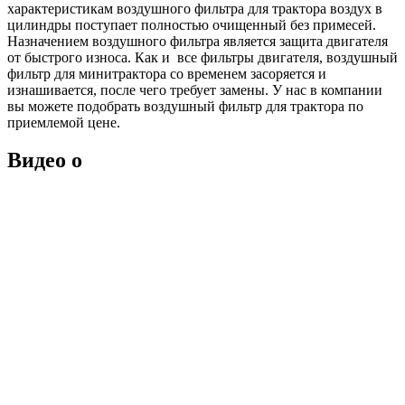
характеристикам воздушного фильтра для трактора воздух в
цилиндры поступает полностью очищенный без примесей.
Назначением воздушного фильтра является защита двигателя
от быстрого износа. Как и все фильтры двигателя, воздушный
фильтр для минитрактора со временем засоряется и
изнашивается, после чего требует замены. У нас в компании
вы можете подобрать воздушный фильтр для трактора по
приемлемой цене.
Видео о