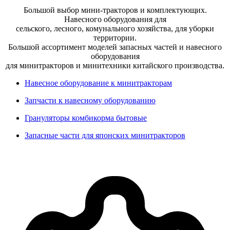
Большой выбор мини-тракторов и комплектующих.
Навесного оборудования для
сельского, лесного, комунального хозяйства, для уборки
территории.
Большой ассортимент моделей запасных частей и навесного
оборудования
для минитракторов и минитехники китайского производства.
Навесное оборудование к минитракторам
Запчасти к навесному оборудованию
Грануляторы комбикорма бытовые
Запасные части для японских минитракторов