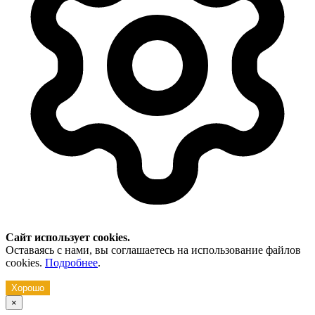
Сайт использует cookies.
Оставаясь с нами, вы соглашаетесь на использование файлов
cookies.
Подробнее
.
Хорошо
×