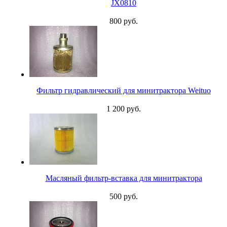
JX0810
800 руб.
Фильтр гидравлический для минитрактора Weituo
1 200 руб.
Масляный фильтр-вставка для минитрактора
500 руб.