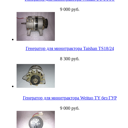
9 000 руб.
Генератор для минитрактора Taishan TS18/24
8 300 руб.
Генератор для минитрактора Weituo TY без ГУР
9 000 руб.