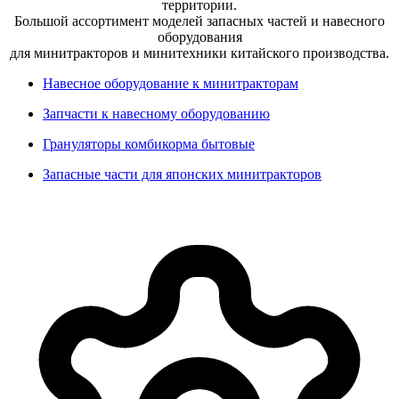
территории.
Большой ассортимент моделей запасных частей и навесного
оборудования
для минитракторов и минитехники китайского производства.
Навесное оборудование к минитракторам
Запчасти к навесному оборудованию
Грануляторы комбикорма бытовые
Запасные части для японских минитракторов