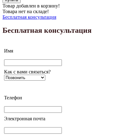
Товар добавлен в корзину!
Товара нет на складе!
Бесплатная консультация
Бесплатная консультация
Имя
Как с вами связаться?
Телефон
Электронная почта