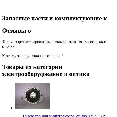
Запасные части и комплектующие к
Отзывы о
Только зарегистрированные пользователи могут оставлять
отзывы!
К этому товару пока нет отзывов!
Товары из категории
электрооборудование и оптика
Генератор для минитрактора Weituo TY с ГУР