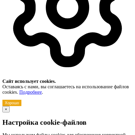
Сайт использует cookies.
Оставаясь с нами, вы соглашаетесь на использование файлов
cookies.
Подробнее
.
Хорошо
×
Настройка cookie-файлов
Мы используем файлы cookies для обеспечения корректной