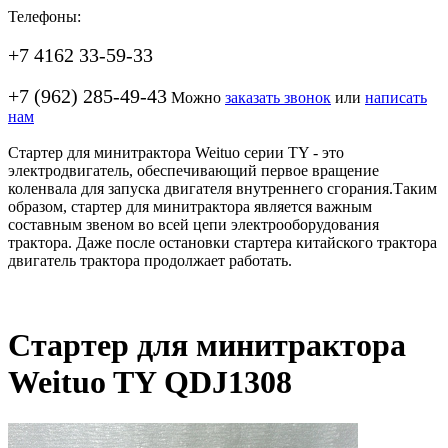
Телефоны:
+7 4162 33-59-33
+7 (962) 285-49-43
Можно
заказать звонок
или
написать
нам
Стартер для минитрактора Weituo серии TY - это
электродвигатель, обеспечивающий первое вращение
коленвала для запуска двигателя внутреннего сгорания.Таким
образом, стартер для минитрактора является важным
составным звеном во всей цепи электрооборудования
трактора. Даже после остановки стартера китайского трактора
двигатель трактора продолжает работать.
Стартер для минитрактора
Weituo TY QDJ1308