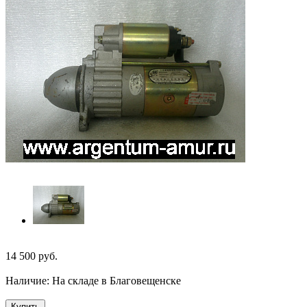
14 500
руб.
Наличие:
На складе в Благовещенске
Купить