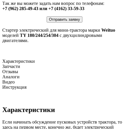
Так же вы можете задать нам вопрос по телефонам:
+7 (962) 285-49-43 или +7 (4162) 33-59-33
Отправить заявку
Стартер электрический для мини-трактора марки
Weituo
моделей
TY 180/244/254/304
с двухцилиндровыми
двигателями.
Характеристики
Запчасти
Отзывы
Аналоги
Видео
Инструкция
Характеристики
Если начинать обсуждение пусковых устройств трактора, то
здесь на первом месте, конечно же, будет электрический