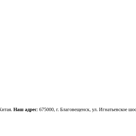
Китая.
Наш адрес
: 675000, г. Благовещенск, ул. Игнатьевское шос