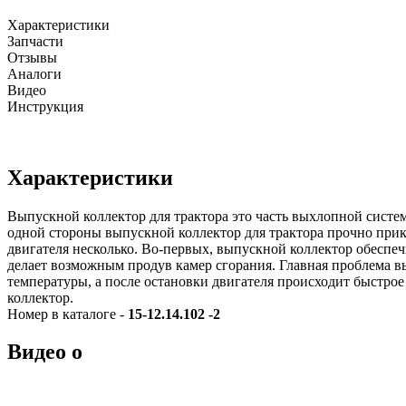
Характеристики
Запчасти
Отзывы
Аналоги
Видео
Инструкция
Характеристики
Выпускной коллектор для трактора это часть выхлопной систе
одной стороны выпускной коллектор для трактора прочно прик
двигателя несколько. Во-первых, выпускной коллектор обеспеч
делает возможным продув камер сгорания. Главная проблема в
температуры, а после остановки двигателя происходит быстро
коллектор.
Номер в каталоге -
15-12.14.102 -2
Видео о