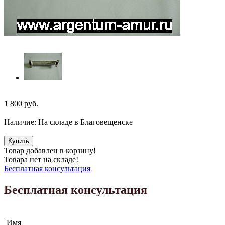
1 800
руб.
Наличие:
На складе в Благовещенске
Купить
Товар добавлен в корзину!
Товара нет на складе!
Бесплатная консультация
Бесплатная консультация
Имя