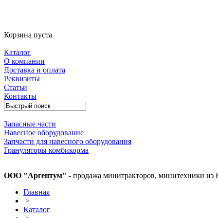
Корзина пуста
Каталог
О компании
Доставка и оплата
Реквизиты
Статьи
Контакты
Запасные части
Навесное оборудование
Запчасти для навесного оборудования
Грануляторы комбикорма
ООО "Аргентум"
- продажа минитракторов, минитехники из 
Главная
>
Каталог