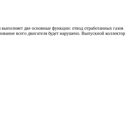
 выполняет две основные функции: отвод отработанных газов
рование всего двигателя будет нарушено. Выпускной коллектор