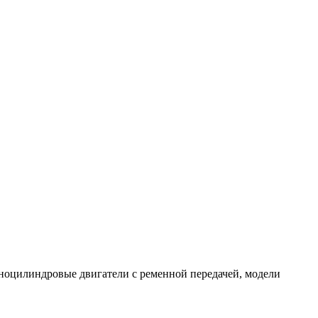
оцилиндровые двигатели с ременной передачей, модели