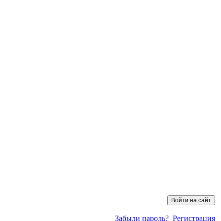
Забыли пароль?
Регистрация