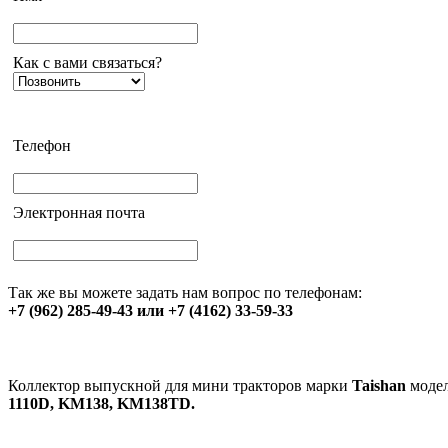
Как с вами связаться?
Телефон
Электронная почта
Так же вы можете задать нам вопрос по телефонам:
+7 (962) 285-49-43 или +7 (4162) 33-59-33
Коллектор выпускной для мини тракторов марки
Taishan
моде
1110D, KM138, KM138TD.