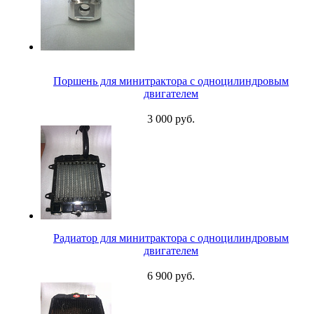
Поршень для минитрактора с одноцилиндровым
двигателем
3 000 руб.
Радиатор для минитрактора с одноцилиндровым
двигателем
6 900 руб.