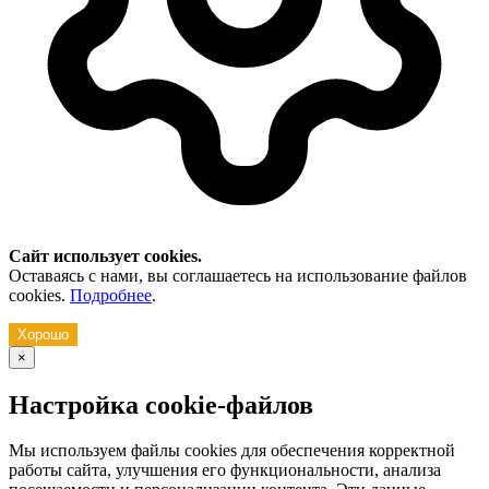
Сайт использует cookies.
Оставаясь с нами, вы соглашаетесь на использование файлов
cookies.
Подробнее
.
Хорошо
×
Настройка cookie-файлов
Мы используем файлы cookies для обеспечения корректной
работы сайта, улучшения его функциональности, анализа