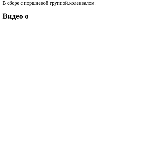
В сборе с поршневой группой,коленвалом.
Видео о