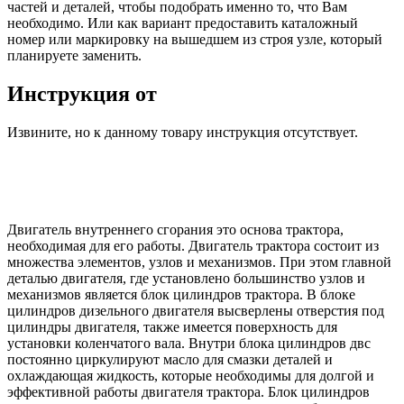
частей и деталей, чтобы подобрать именно то, что Вам
необходимо. Или как вариант предоставить каталожный
номер или маркировку на вышедшем из строя узле, который
планируете заменить.
Инструкция от
Извините, но к данному товару инструкция отсутствует.
Двигатель внутреннего сгорания это основа трактора,
необходимая для его работы. Двигатель трактора состоит из
множества элементов, узлов и механизмов. При этом главной
деталью двигателя, где установлено большинство узлов и
механизмов является блок цилиндров трактора. В блоке
цилиндров дизельного двигателя высверлены отверстия под
цилиндры двигателя, также имеется поверхность для
установки коленчатого вала. Внутри блока цилиндров двс
постоянно циркулируют масло для смазки деталей и
охлаждающая жидкость, которые необходимы для долгой и
эффективной работы двигателя трактора. Блок цилиндров