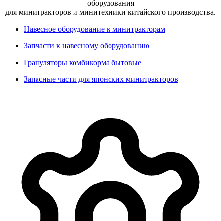
оборудования
для минитракторов и минитехники китайского производства.
Навесное оборудование к минитракторам
Запчасти к навесному оборудованию
Грануляторы комбикорма бытовые
Запасные части для японских минитракторов