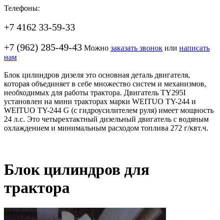
Телефоны:
+7 4162 33-59-33
+7 (962) 285-49-43
Можно
заказать звонок
или
написать
нам
Блок цилиндров дизеля это основная деталь двигателя,
которая объединяет в себе множество систем и механизмов,
необходимых для работы трактора. Двигатель TY295I
установлен на мини тракторах марки WEITUO TY-244 и
WEITUO TY-244 G (с гидроусилителем руля) имеет мощность
24 л.с. Это четырехтактный дизельный двигатель с водяным
охлаждением и минимальным расходом топлива 272 г/квт.ч.
Блок цилиндров для
трактора