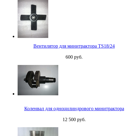
Вентилятор для минитрактора TS18/24
600 руб.
Коленвал для одноцилиндрового минитрактора
12 500 руб.