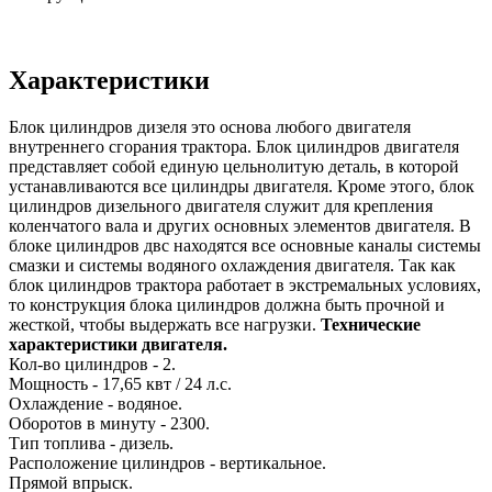
Характеристики
Блок цилиндров дизеля это основа любого двигателя
внутреннего сгорания трактора. Блок цилиндров двигателя
представляет собой единую цельнолитую деталь, в которой
устанавливаются все цилиндры двигателя. Кроме этого, блок
цилиндров дизельного двигателя служит для крепления
коленчатого вала и других основных элементов двигателя. В
блоке цилиндров двс находятся все основные каналы системы
смазки и системы водяного охлаждения двигателя. Так как
блок цилиндров трактора работает в экстремальных условиях,
то конструкция блока цилиндров должна быть прочной и
жесткой, чтобы выдержать все нагрузки.
Технические
характеристики двигателя.
Кол-во цилиндров - 2.
Мощность - 17,65 квт / 24 л.с.
Охлаждение - водяное.
Оборотов в минуту - 2300.
Тип топлива - дизель.
Расположение цилиндров - вертикальное.
Прямой впрыск.