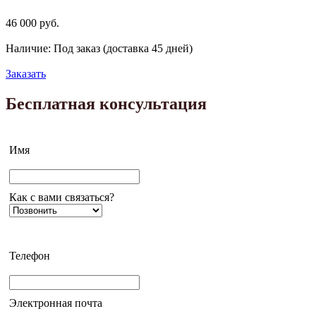
46 000
руб.
Наличие: Под заказ (доставка 45 дней)
Заказать
Бесплатная консультация
Имя
Как с вами связаться?
Телефон
Электронная почта