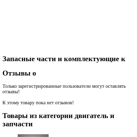
Запасные части и комплектующие к
Отзывы о
Только зарегистрированные пользователи могут оставлять
отзывы!
К этому товару пока нет отзывов!
Товары из категории двигатель и
запчасти