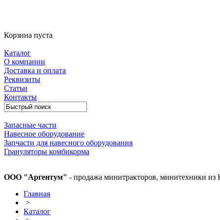
Корзина пуста
Каталог
О компании
Доставка и оплата
Реквизиты
Статьи
Контакты
Запасные части
Навесное оборудование
Запчасти для навесного оборудования
Грануляторы комбикорма
ООО "Аргентум"
- продажа минитракторов, минитехники из 
Главная
>
Каталог