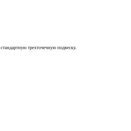
 стандартную трехточечную подвеску.