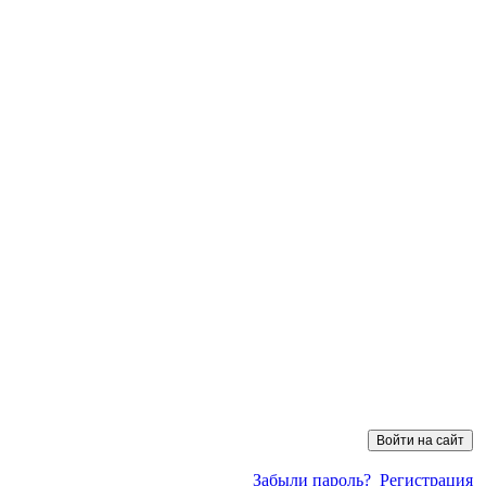
Забыли пароль?
Регистрация