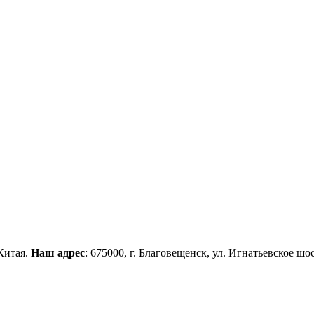
Китая.
Наш адрес
: 675000, г. Благовещенск, ул. Игнатьевское шос