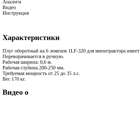
Аналоги
Видео
Инструкция
Характеристики
Плуг оборотный на 6 лемехов 1LF-320 для минитрактора имеет
Переворачивается в ручную.
Рабочая ширина: 0,6 м.
Рабочая глубина 200-250 мм.
Требуемая мощность от 25 до 35 л.с.
Вес 170 кг.
Видео о