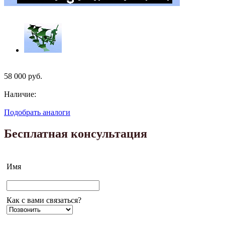
58 000
руб.
Наличие:
Подобрать аналоги
Бесплатная консультация
Имя
Как с вами связаться?