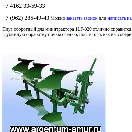
+7 4162 33-59-33
+7 (962) 285-49-43
Можно
заказать звонок
или
написать н
Плуг оборотный для минитрактора 1LF-320 отлично справится 
глубинную обработку почвы осенью, после того, как вы собере