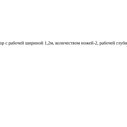
 с рабочей шириной 1,2м, количеством ножей-2, рабочей глубино