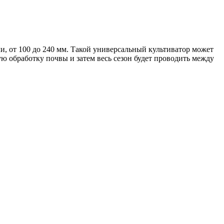
и, от 100 до 240 мм. Такой универсальный культиватор может
 обработку почвы и затем весь сезон будет проводить между