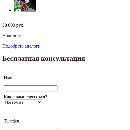
38 000
руб.
Наличие:
Подобрать аналоги
Бесплатная консультация
Имя
Как с вами связаться?
Телефон