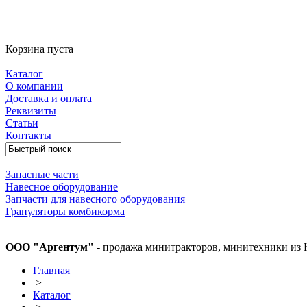
Корзина пуста
Каталог
О компании
Доставка и оплата
Реквизиты
Статьи
Контакты
Запасные части
Навесное оборудование
Запчасти для навесного оборудования
Грануляторы комбикорма
ООО "Аргентум"
- продажа минитракторов, минитехники из 
Главная
>
Каталог