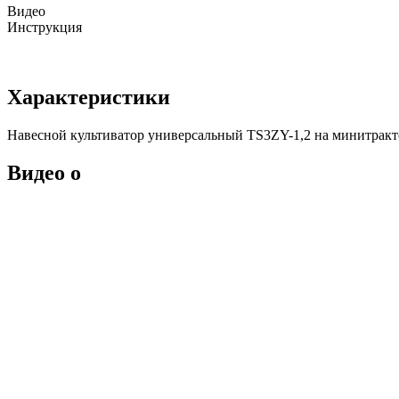
Видео
Инструкция
Характеристики
Навесной культиватор универсальный TS3ZY-1,2 на минитрактор
Видео о