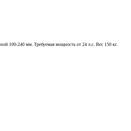
й 100-240 мм. Требуемая мощность от 24 л.с. Вес 150 кг.