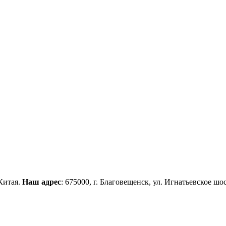
Китая.
Наш адрес
: 675000, г. Благовещенск, ул. Игнатьевское шос