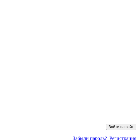
Забыли пароль?
Регистрация